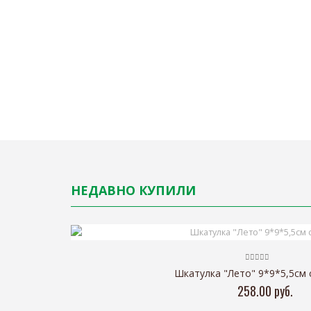
НЕДАВНО КУПИЛИ
Шкатулка "Лето" 9*9*5,5см 
258.00 руб.