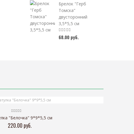
Брелок "Герб
Томска"
двусторонний
3,5*5,5 см
68.00 руб.
лка "Белочка" 9*9*5,5 см
220.00 руб.