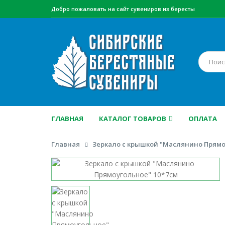
Добро пожаловать на сайт сувениров из бересты
ГЛАВНАЯ
КАТАЛОГ ТОВАРОВ
ОПЛАТА
Главная
Зеркало с крышкой "Маслянино Прямо