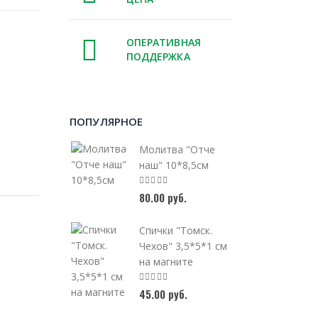
ОПЕРАТИВНАЯ
ПОДДЕРЖКА
ПОПУЛЯРНОЕ
Молитва "Отче
наш" 10*8,5см
80.00 руб.
Спички "Томск.
Чехов" 3,5*5*1 см
на магните
45.00 руб.