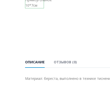
ОПИСАНИЕ
ОТЗЫВОВ (0)
Материал: береста, выполнено в технике тиснени