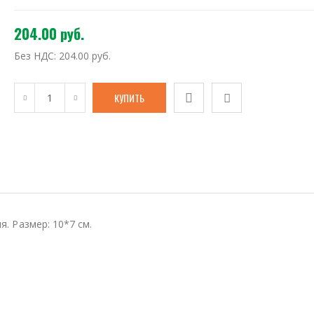
204.00 руб.
Без НДС:
204.00 руб.
я. Размер: 10*7 см.