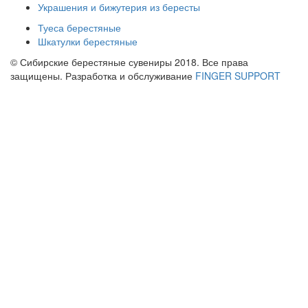
Украшения и бижутерия из бересты
Туеса берестяные
Шкатулки берестяные
© Сибирские берестяные сувениры 2018. Все права
защищены. Разработка и обслуживание
FINGER SUPPORT