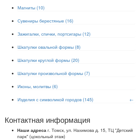
Магниты (10)
Сувениры берестяные (16)
Зажигалки, спички, портсигары (12)
Шкатулки овальной формы (8)
Шкатулки круглой формы (20)
Шкатулки произвольной формы (7)
Иконы, молитвы (6)
Изделия с символикой городов (145)
+
-
Контактная информация
Наши адреса
г. Томск, ул. Нахимова д. 15, ТЦ "Детский
парк" (цокольный этаж)