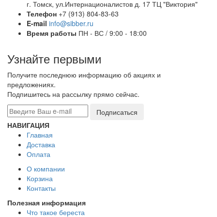
г. Томск, ул.Интернационалистов д. 17 ТЦ "Виктория"
Телефон
+7 (913) 804-83-63
E-mail
info@sibber.ru
Время работы
ПН - ВС / 9:00 - 18:00
Узнайте первыми
Получите последнюю информацию об акциях и
предложениях.
Подпишитесь на рассылку прямо сейчас.
НАВИГАЦИЯ
Главная
Доставка
Оплата
О компании
Корзина
Контакты
Полезная информация
Что такое береста