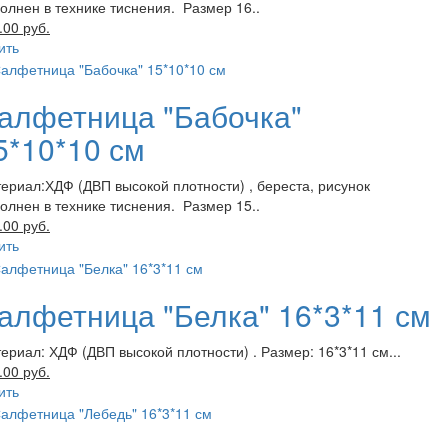
олнен в технике тиснения. Размер 16..
.00 руб.
ить
алфетница "Бабочка"
5*10*10 см
ериал:ХДФ (ДВП высокой плотности) , береста, рисунок
олнен в технике тиснения. Размер 15..
.00 руб.
ить
алфетница "Белка" 16*3*11 см
ериал: ХДФ (ДВП высокой плотности) . Размер: 16*3*11 см...
.00 руб.
ить