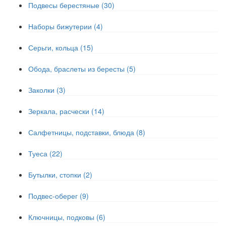
Подвесы берестяные (30)
Наборы бижутерии (4)
Серьги, кольца (15)
Обода, браслеты из бересты (5)
Заколки (3)
Зеркала, расчески (14)
Салфетницы, подставки, блюда (8)
Туеса (22)
Бутылки, стопки (2)
Подвес-оберег (9)
Ключницы, подковы (6)