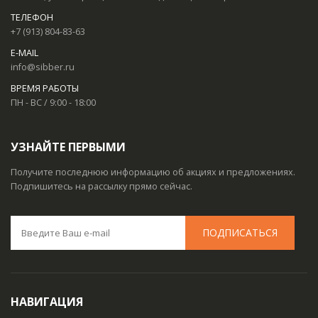
ТЕЛЕФОН
+7 (913) 804-83-63
E-MAIL
info@sibber.ru
ВРЕМЯ РАБОТЫ
ПН - ВС / 9:00 - 18:00
УЗНАЙТЕ ПЕРВЫМИ
Получите последнюю информацию об акциях и предложениях.
Подпишитесь на рассылку прямо сейчас.
НАВИГАЦИЯ