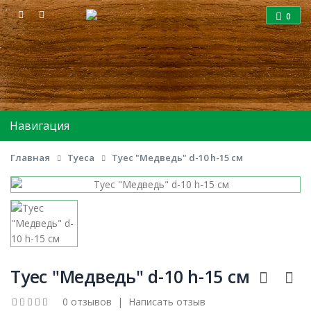
0
Навигация
Главная
Туеса
Туес "Медведь" d-10 h-15 см
Туес "Медведь" d-10 h-15 см
0 отзывов
|
Написать отзыв