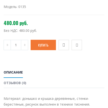
Модель:
0135
480.00 руб.
Без НДС:
480.00 руб.
ОПИСАНИЕ
ОТЗЫВОВ (0)
Материал: донышко и крышка-деревянные, стенки-
берестяные, рисунок выполнен в технике тиснения.