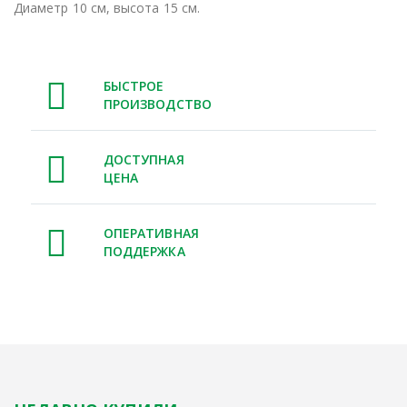
Диаметр 10 см, высота 15 см.
БЫСТРОЕ
ПРОИЗВОДСТВО
ДОСТУПНАЯ
ЦЕНА
ОПЕРАТИВНАЯ
ПОДДЕРЖКА