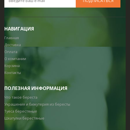
НАВИГАЦИЯ
Главная
Доставка
Оплата
О компании
Корзина
Контакты
ПОЛЕЗНАЯ ИНФОРМАЦИЯ
Что такое береста
Украшения и бижутерия из бересты
Туеса берестяные
Шкатулки берестяные