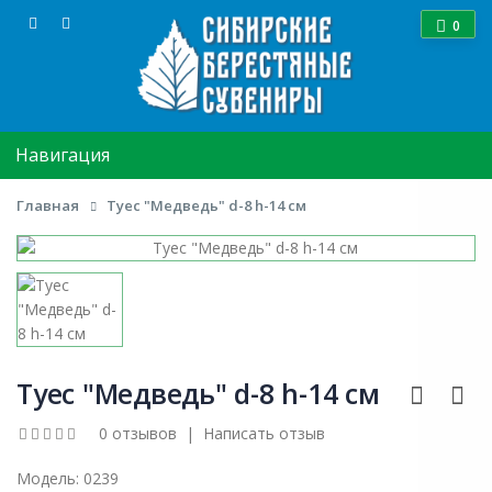
0
Навигация
Главная
Туес "Медведь" d-8 h-14 см
Туес "Медведь" d-8 h-14 см
0 отзывов
|
Написать отзыв
Модель:
0239