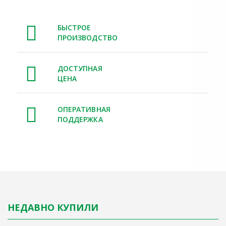
БЫСТРОЕ
ПРОИЗВОДСТВО
ДОСТУПНАЯ
ЦЕНА
ОПЕРАТИВНАЯ
ПОДДЕРЖКА
НЕДАВНО КУПИЛИ