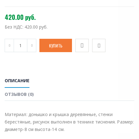
420.00 руб.
Без НДС:
420.00 руб.
ОПИСАНИЕ
ОТЗЫВОВ (0)
Материал: донышко и крышка деревянные, стенки
берестяные, рисунок выполнен в технике тиснения. Размер:
диаметр-8 cм высота-14 см.