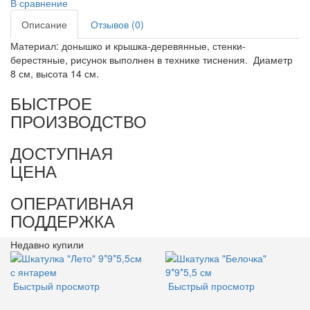
В сравнение
Описание
Отзывов (0)
Материал: донышко и крышка-деревянные, стенки-
берестяные, рисунок выполнен в технике тиснения. Диаметр
8 см, высота 14 см.
БЫСТРОЕ
ПРОИЗВОДСТВО
ДОСТУПНАЯ
ЦЕНА
ОПЕРАТИВНАЯ
ПОДДЕРЖКА
Недавно купили
Быстрый просмотр
Быстрый просмотр