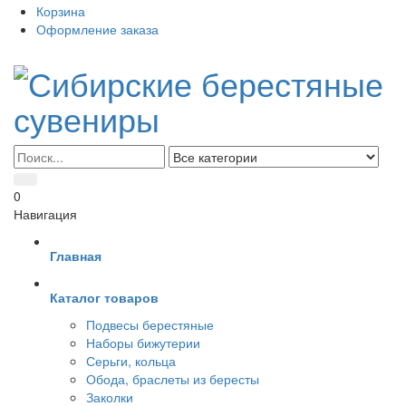
Корзина
Оформление заказа
0
Навигация
Главная
Каталог товаров
Подвесы берестяные
Наборы бижутерии
Серьги, кольца
Обода, браслеты из бересты
Заколки