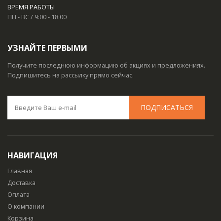
ВРЕМЯ РАБОТЫ
ПН - ВС / 9:00 - 18:00
УЗНАЙТЕ ПЕРВЫМИ
Получите последнюю информацию об акциях и предложениях.
Подпишитесь на рассылку прямо сейчас.
НАВИГАЦИЯ
Главная
Доставка
Оплата
О компании
Корзина