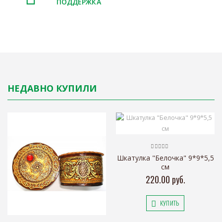
ПОДДЕРЖКА
НЕДАВНО КУПИЛИ
Шкатулка "Белочка" 9*9*5,5
см
220.00 руб.
КУПИТЬ