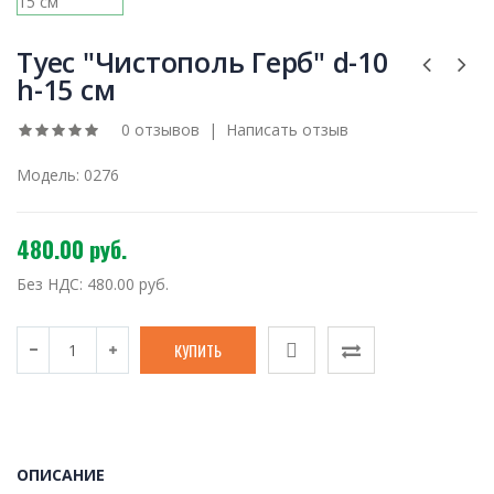
Туес "Чистополь Герб" d-10
h-15 см
0 отзывов
|
Написать отзыв
Модель:
0276
480.00 руб.
Без НДС:
480.00 руб.
ОПИСАНИЕ