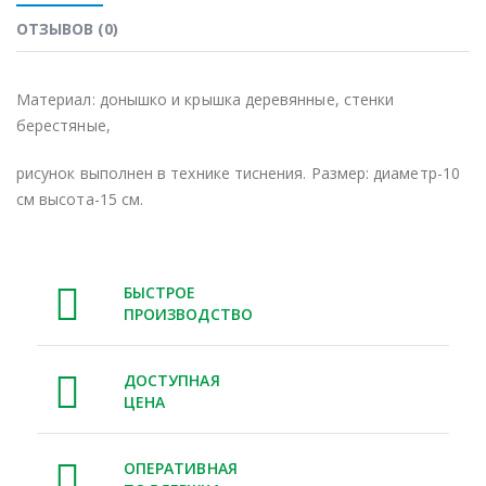
ОТЗЫВОВ (0)
Материал: донышко и крышка деревянные, стенки
берестяные,
рисунок выполнен в технике тиснения. Размер: диаметр-10
см высота-15 см.
БЫСТРОЕ
ПРОИЗВОДСТВО
ДОСТУПНАЯ
ЦЕНА
ОПЕРАТИВНАЯ