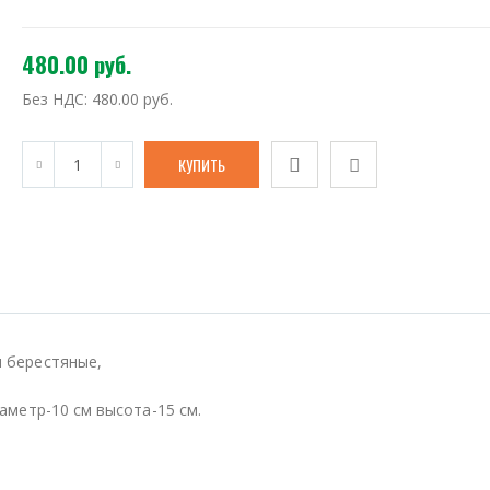
480.00 руб.
Без НДС:
480.00 руб.
и берестяные,
иаметр-10 см высота-15 см.