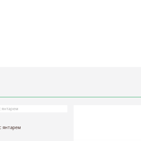
с янтарем