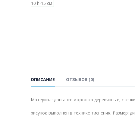
ОПИСАНИЕ
ОТЗЫВОВ (0)
Материал: донышко и крышка деревянные, стенк
рисунок выполнен в технике тиснения. Размер: д