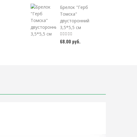
Брелок "Герб
Томска"
двусторонний
3,5*5,5 см
68.00 руб.