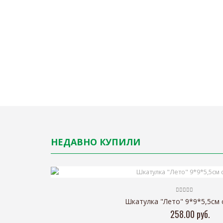
НЕДАВНО КУПИЛИ
Шкатулка "Лето" 9*9*5,5см 
258.00 руб.