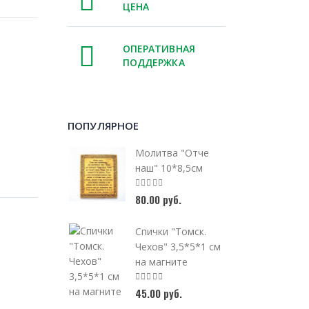
ЦЕНА
ОПЕРАТИВНАЯ
ПОДДЕРЖКА
ПОПУЛЯРНОЕ
Молитва "Отче
наш" 10*8,5см
80.00 руб.
Спички "Томск.
Чехов" 3,5*5*1 см
на магните
45.00 руб.