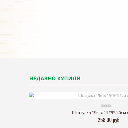
НЕДАВНО КУПИЛИ
Шкатулка "Лето" 9*9*5,5см 
258.00 руб.