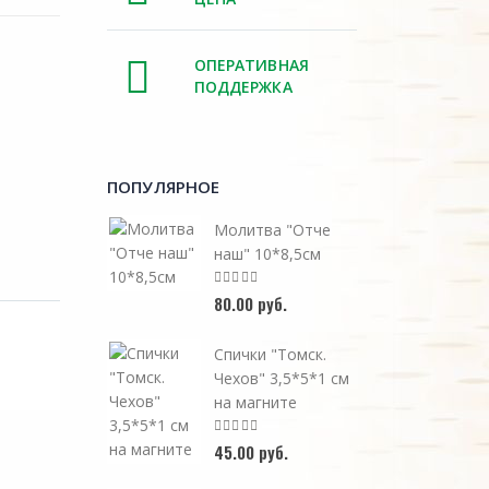
ОПЕРАТИВНАЯ
ПОДДЕРЖКА
ПОПУЛЯРНОЕ
Молитва "Отче
наш" 10*8,5см
80.00 руб.
Спички "Томск.
Чехов" 3,5*5*1 см
на магните
45.00 руб.