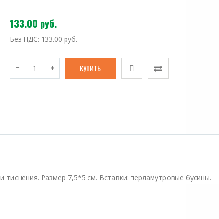
133.00 руб.
Без НДС:
133.00 руб.
и тиснения. Размер 7,5*5 см. Вставки: перламутровые бусины.