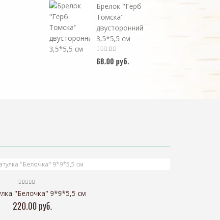
Брелок "Герб
Томска"
двусторонний
3,5*5,5 см
68.00 руб.
лка "Белочка" 9*9*5,5 см
220.00 руб.