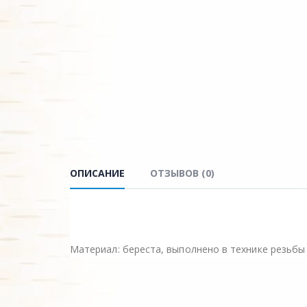
ОПИСАНИЕ
ОТЗЫВОВ (0)
Материал: береста, выполнено в технике резьбы 