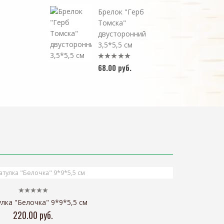
Брелок "Герб
Томска"
двусторонний
3,5*5,5 см
68.00 руб.
лка "Белочка" 9*9*5,5 см
220.00 руб.