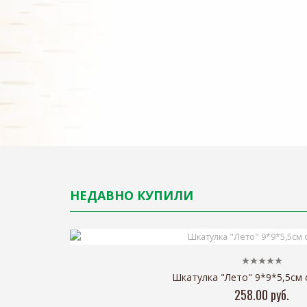
НЕДАВНО КУПИЛИ
Шкатулка "Лето" 9*9*5,5см 
258.00 руб.