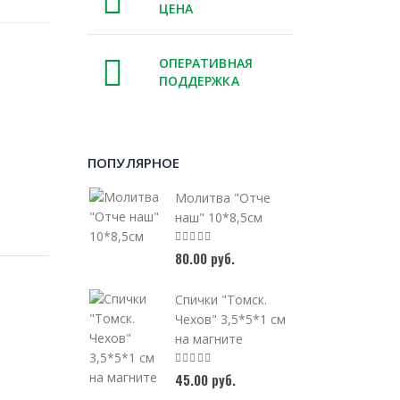
ЦЕНА
ОПЕРАТИВНАЯ
ПОДДЕРЖКА
ПОПУЛЯРНОЕ
Молитва "Отче
наш" 10*8,5см
80.00 руб.
Спички "Томск.
Чехов" 3,5*5*1 см
на магните
45.00 руб.