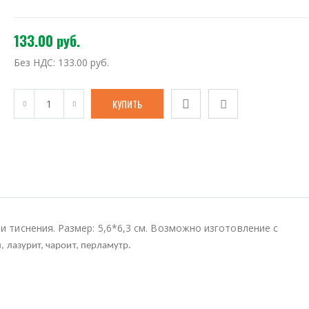
133.00 руб.
Без НДС:
133.00 руб.
и тиснения. Размер: 5,6*6,3 см. Возможно изготовление с
 лазурит, чароит, перламутр.