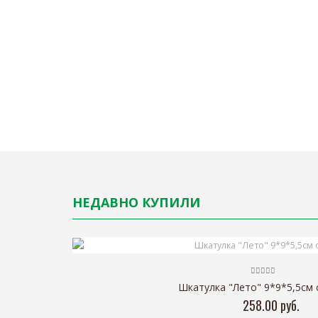
НЕДАВНО КУПИЛИ
Шкатулка "Лето" 9*9*5,5см 
258.00 руб.