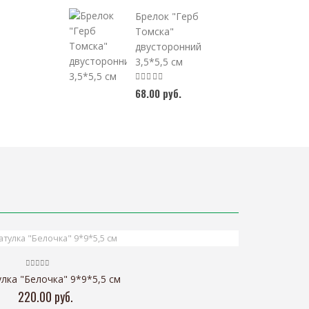
Брелок "Герб
Томска"
двусторонний
3,5*5,5 см
68.00 руб.
лка "Белочка" 9*9*5,5 см
220.00 руб.