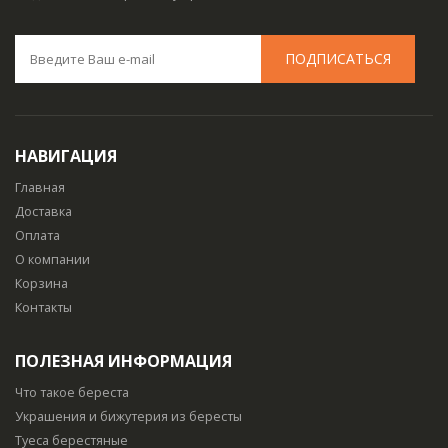
НАВИГАЦИЯ
Главная
Доставка
Оплата
О компании
Корзина
Контакты
ПОЛЕЗНАЯ ИНФОРМАЦИЯ
Что такое береста
Украшения и бижутерия из бересты
Туеса берестяные