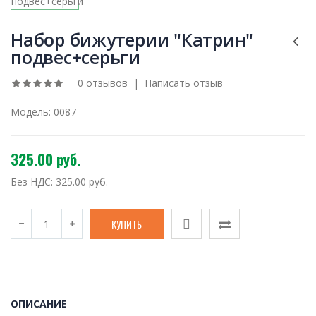
Набор бижутерии "Катрин"
подвес+серьги
0 отзывов
|
Написать отзыв
Модель:
0087
325.00 руб.
Без НДС:
325.00 руб.
ОПИСАНИЕ