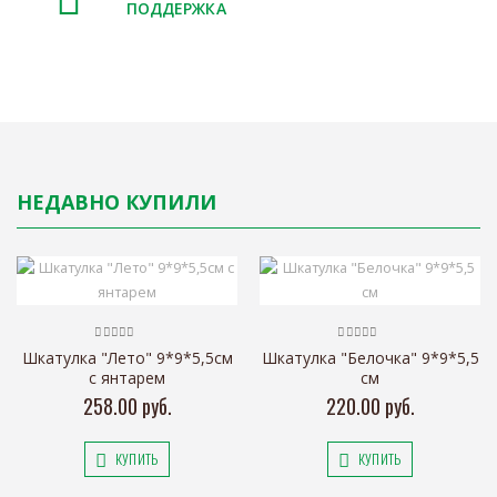
ПОДДЕРЖКА
НЕДАВНО КУПИЛИ
Шкатулка "Лето" 9*9*5,5см
Шкатулка "Белочка" 9*9*5,5
с янтарем
см
258.00 руб.
220.00 руб.
КУПИТЬ
КУПИТЬ