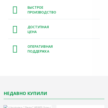
БЫСТРОЕ
ПРОИЗВОДСТВО
ДОСТУПНАЯ
ЦЕНА
ОПЕРАТИВНАЯ
ПОДДЕРЖКА
НЕДАВНО КУПИЛИ