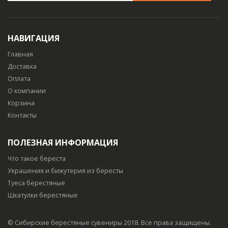
НАВИГАЦИЯ
Главная
Доставка
Оплата
О компании
Корзина
Контакты
ПОЛЕЗНАЯ ИНФОРМАЦИЯ
Что такое береста
Украшения и бижутерия из бересты
Туеса берестяные
Шкатулки берестяные
© Сибирские берестяные сувениры 2018. Все права защищены.