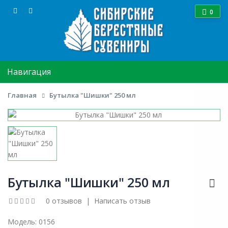
0
Навигация
Главная
Бутылка "Шишки" 250 мл
Бутылка "Шишки" 250 мл
0 отзывов
|
Написать отзыв
Модель:
0156