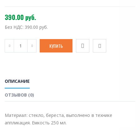
390.00 руб.
Без НДС:
390.00 руб.
ОПИСАНИЕ
ОТЗЫВОВ (0)
Материал: стекло, береста, выполнено в технике
аппликация. Емкость 250 мл.