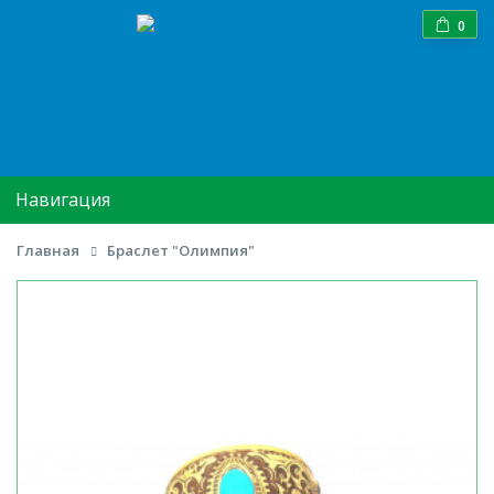
0
Навигация
Главная
Браслет "Олимпия"