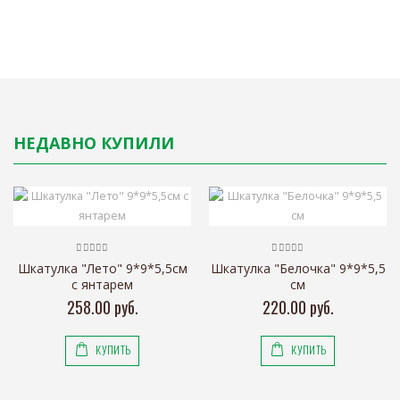
НЕДАВНО КУПИЛИ
Шкатулка "Лето" 9*9*5,5см
Шкатулка "Белочка" 9*9*5,5
с янтарем
см
258.00 руб.
220.00 руб.
КУПИТЬ
КУПИТЬ