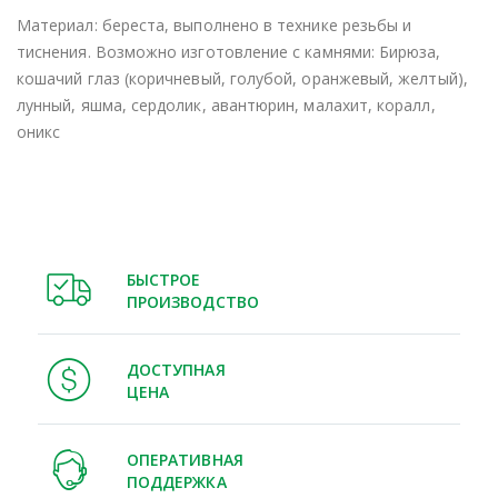
Материал: береста, выполнено в технике резьбы и
тиснения. Возможно изготовление с камнями:
Бирюза,
кошачий глаз (коричневый, голубой, оранжевый, желтый),
лунный, яшма, сердолик, авантюрин, малахит, коралл,
оникс
БЫСТРОЕ
ПРОИЗВОДСТВО
ДОСТУПНАЯ
ЦЕНА
ОПЕРАТИВНАЯ
ПОДДЕРЖКА