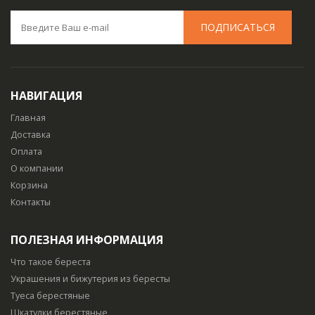
НАВИГАЦИЯ
Главная
Доставка
Оплата
О компании
Корзина
Контакты
ПОЛЕЗНАЯ ИНФОРМАЦИЯ
Что такое береста
Украшения и бижутерия из бересты
Туеса берестяные
Шкатулки берестяные