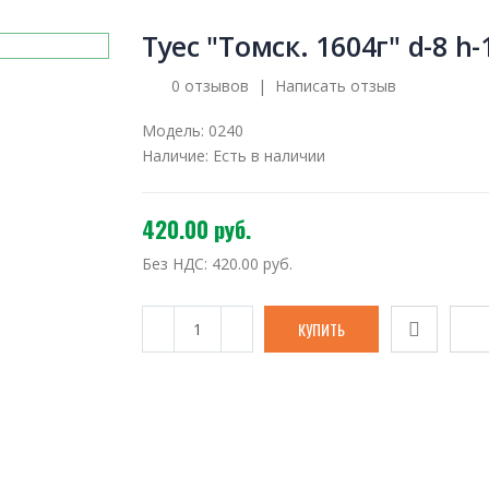
Туес "Томск. 1604г" d-8 h-
0 отзывов
|
Написать отзыв
Модель:
0240
Наличие:
Есть в наличии
420.00 руб.
Без НДС:
420.00 руб.