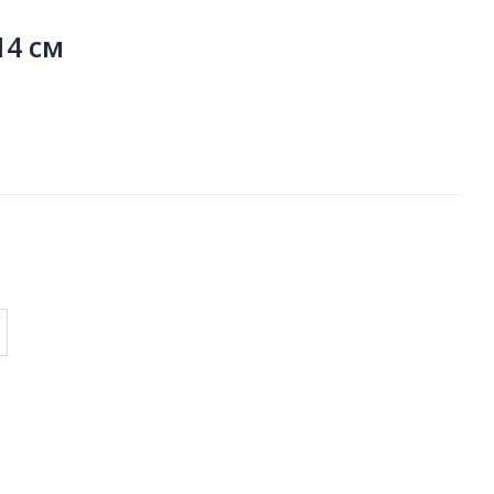
14 см