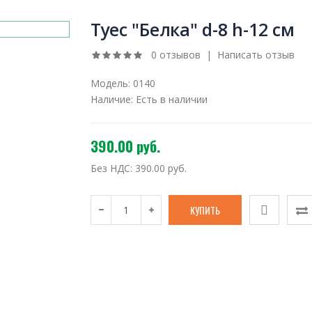
Туес "Белка" d-8 h-12 см
0 отзывов
|
Написать отзыв
Модель:
0140
Наличие:
Есть в наличии
390.00 руб.
Без НДС:
390.00 руб.