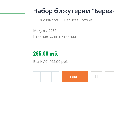
Набор бижутерии "Берез
0 отзывов
|
Написать отзыв
Модель:
0085
Наличие:
Есть в наличии
265.00 руб.
Без НДС:
265.00 руб.